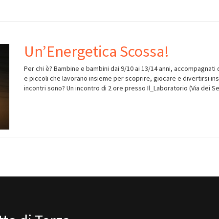
Un’Energetica Scossa!
Per chi è? Bambine e bambini dai 9/10 ai 13/14 anni, accompagnati d
e piccoli che lavorano insieme per scoprire, giocare e divertirsi i
incontri sono? Un incontro di 2 ore presso Il_Laboratorio (Via dei Se