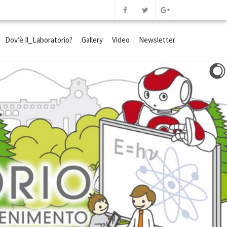
Dov’è Il_Laboratorio?
Gallery
Video
Newsletter