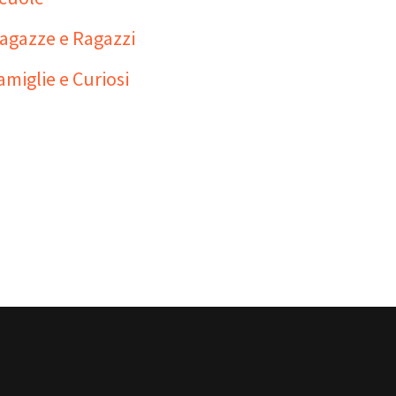
agazze e Ragazzi
amiglie e Curiosi