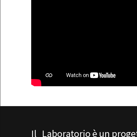
Il_Laboratorio è un proget