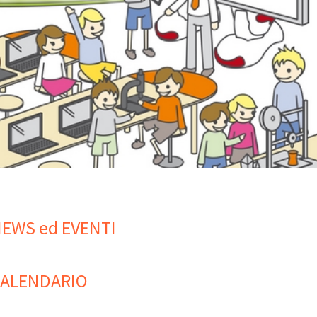
EWS ed EVENTI
ALENDARIO