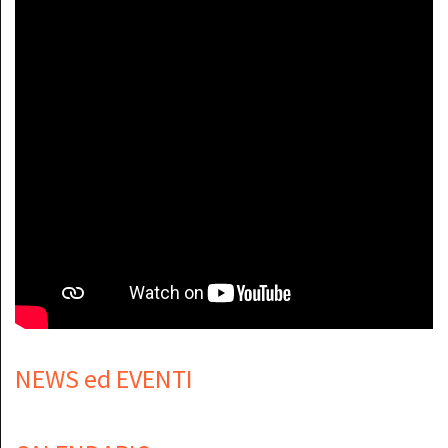
NEWS ed EVENTI