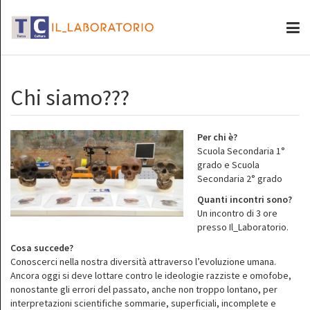
Chi siamo???
Per chi è?
Scuola Secondaria 1°
grado e Scuola
Secondaria 2° grado
Quanti incontri sono?
Un incontro di 3 ore
presso Il_Laboratorio.
Cosa succede?
Conoscerci nella nostra diversità attraverso l’evoluzione umana.
Ancora oggi si deve lottare contro le ideologie razziste e omofobe,
nonostante gli errori del passato, anche non troppo lontano, per
interpretazioni scientifiche sommarie, superficiali, incomplete e