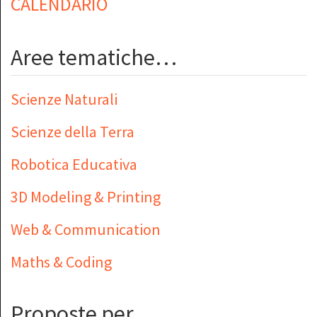
CALENDARIO
Aree tematiche…
Scienze Naturali
Scienze della Terra
Robotica Educativa
3D Modeling & Printing
Web & Communication
Maths & Coding
Proposte per…