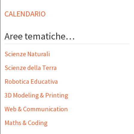
CALENDARIO
Aree tematiche…
Scienze Naturali
Scienze della Terra
Robotica Educativa
3D Modeling & Printing
Web & Communication
Maths & Coding