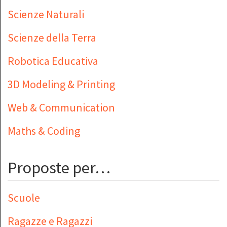
Scienze Naturali
Scienze della Terra
Robotica Educativa
3D Modeling & Printing
Web & Communication
Maths & Coding
Proposte per…
Scuole
Ragazze e Ragazzi