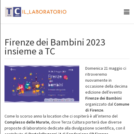
Firenze dei Bambini 2023
insieme a TC
Domenica 21 maggio ci
ritroveremo
nuovamente in
occasione della decima
edizione dell’evento
Firenze dei Bambini
organizzato dal
Comune
di Firenze
.
Come lo scorso anno la location che ci ospiterà è all’interno del
Complesso delle Murate
, dove Terza Cultura porterà due diverse
proposte di laboratorio dedicate alla divulgazione scientifica, con il