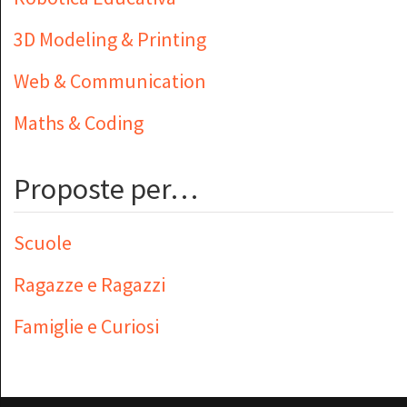
3D Modeling & Printing
Web & Communication
Maths & Coding
Proposte per…
Scuole
Ragazze e Ragazzi
Famiglie e Curiosi