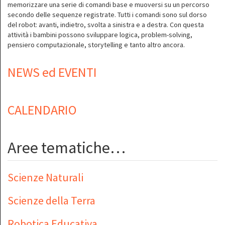
memorizzare una serie di comandi base e muoversi su un percorso
secondo delle sequenze registrate. Tutti i comandi sono sul dorso
del robot: avanti, indietro, svolta a sinistra e a destra. Con questa
attività i bambini possono sviluppare logica, problem-solving,
pensiero computazionale, storytelling e tanto altro ancora.
NEWS ed EVENTI
CALENDARIO
Aree tematiche…
Scienze Naturali
Scienze della Terra
Robotica Educativa