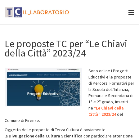
Le proposte TC per “Le Chiavi
della Città” 2023/24
Sono online i Progetti
Educativi e le proposte
di Percorsi Formativi per
la Scuola dell’Infanzia,
Primaria e Secondaria di
1° e 2° grado, inseriti
ne
“
Le Chiavi della
Città” 2023/24
del
Comune di Firenze.
Oggetto delle proposte di Terza Cultura è ovviamente
la
Divulgazione della Cultura Scientifica
con particolare attenzione