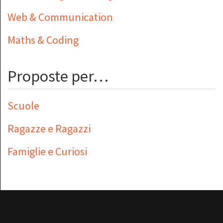
Web & Communication
Maths & Coding
Proposte per…
Scuole
Ragazze e Ragazzi
Famiglie e Curiosi