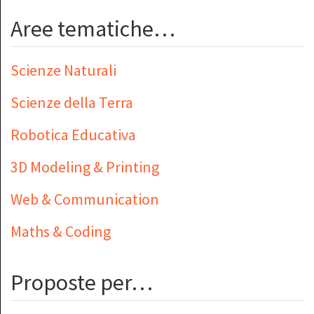
Aree tematiche…
Scienze Naturali
Scienze della Terra
Robotica Educativa
3D Modeling & Printing
Web & Communication
Maths & Coding
Proposte per…