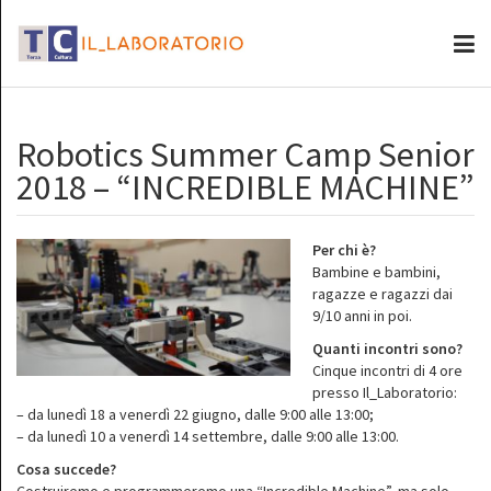
Robotics Summer Camp Senior
2018 – “INCREDIBLE MACHINE”
Per chi è?
Bambine e bambini,
ragazze e ragazzi dai
9/10 anni in poi.
Quanti incontri sono?
Cinque incontri di 4 ore
presso Il_Laboratorio:
– da lunedì 18 a venerdì 22 giugno, dalle 9:00 alle 13:00;
– da lunedì 10 a venerdì 14 settembre, dalle 9:00 alle 13:00.
Cosa succede?