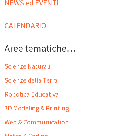
NEWS ed EVENTI
CALENDARIO
Aree tematiche…
Scienze Naturali
Scienze della Terra
Robotica Educativa
3D Modeling & Printing
Web & Communication