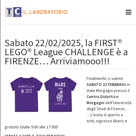
Sabato 22/02/2025, la FIRST®
LEGO® League CHALLENGE è a
FIRENZE… Arriviamooo!!!
Finalmente ci siamo!
SABATO 22 FEBBRAIO
in
Viale Morgagni presso il
Centro Didattico
Morgagni
dell’Università
degli Studi di Firenze…
…L’invito è aperto a
tutti, ingresso libero e
gratuito (dalle 9:00 alle 17:00)!