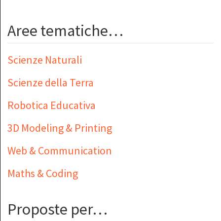
Aree tematiche…
Scienze Naturali
Scienze della Terra
Robotica Educativa
3D Modeling & Printing
Web & Communication
Maths & Coding
Proposte per…