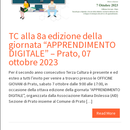
TC alla 8a edizione della
giornata “APPRENDIMENTO
DIGITALE” – Prato, 07
ottobre 2023
Per il secondo anno consecutivo Terza Cultura è presente e ed
esteo a tutti l’invito per venire a trovarci presso le OFFICINE
GIOVANI di Prato, sabato 7 ottobre dalle 9:00 alle 17:00, in
occasione della ottava edizione della giornata “APPRENDIMENTO
DIGITALE”, organizzata dalla Associazione Italiana Dislessia (AID)
Sezione di Prato insieme al Comune di Prato […]
Read More