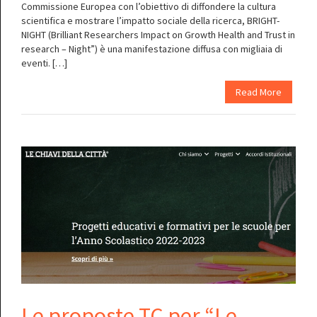
Commissione Europea con l’obiettivo di diffondere la cultura
scientifica e mostrare l’impatto sociale della ricerca, BRIGHT-
NIGHT (Brilliant Researchers Impact on Growth Health and Trust in
research – Night”) è una manifestazione diffusa con migliaia di
eventi. […]
Read More
Le proposte TC per “Le