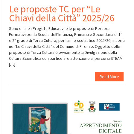
Le proposte TC per “Le
Chiavi della Città” 2025/26
Sono online i Progetti Educativi e le proposte di Percorsi
Formativi per la Scuola dell’Infanzia, Primaria e Secondaria di 1°
e 2° grado di Terza Cultura, per l’anno scolastico 2025/26, inseriti
ne “Le Chiavi della Città” del Comune di Firenze. Oggetto delle
proposte di Terza Cultura è ovviamente la Divulgazione della
Cultura Scientifica con particolare attenzione ai percorsi STEAM
[…]
Read More