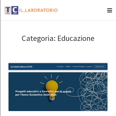
Categoria:
Educazione