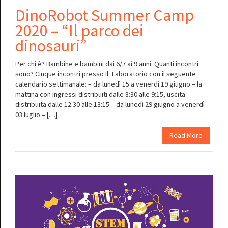
DinoRobot Summer Camp
2020 – “Il parco dei
dinosauri”
Per chi è? Bambine e bambini dai 6/7 ai 9 anni. Quanti incontri
sono? Cinque incontri presso Il_Laboratorio con il seguente
calendario settimanale: – da lunedì 15 a venerdì 19 giugno – la
mattina con ingressi distribuiti dalle 8:30 alle 9:15, uscita
distribuita dalle 12:30 alle 13:15 – da lunedì 29 giugno a venerdì
03 luglio – […]
Read More