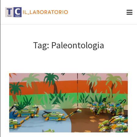
Tag:
Paleontologia