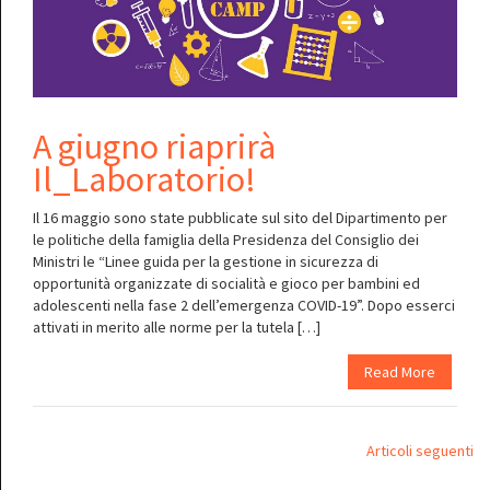
A giugno riaprirà
Il_Laboratorio!
Il 16 maggio sono state pubblicate sul sito del Dipartimento per
le politiche della famiglia della Presidenza del Consiglio dei
Ministri le “Linee guida per la gestione in sicurezza di
opportunità organizzate di socialità e gioco per bambini ed
adolescenti nella fase 2 dell’emergenza COVID-19”. Dopo esserci
attivati in merito alle norme per la tutela […]
Read More
Navigazione
Articoli seguenti
articoli