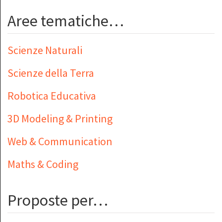
Aree tematiche…
Scienze Naturali
Scienze della Terra
Robotica Educativa
3D Modeling & Printing
Web & Communication
Maths & Coding
Proposte per…