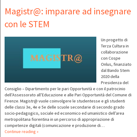
Magistr@: imparare ad insegnare
con le STEM
Un progetto di
Terza Cultura in
collaborazione
con Cospe
Onlus, finanziato
dal Bando Stem
2020 della
Presidenza del
Consiglio – Dipartimento per le pari Opportunità e con il patrocinio
dell’Assessorato all’Educazione e alle Pari Opportunità del Comune di
Firenze. Magistr@ vuole coinvolgere le studentesse e gli studenti
delle classi 3e, 4e e 5e delle scuole secondarie di secondo grado
socio-pedagogico, sociale ed economico ed umanistico dell’area
metropolitana fiorentina in un percorso di appropriazione di
competenze digitali (comunicazione e produzione di…
Continue reading »