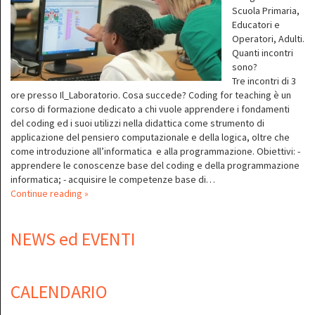
Scuola Primaria,
Educatori e
Operatori, Adulti.
Quanti incontri
sono?
Tre incontri di 3
ore presso Il_Laboratorio. Cosa succede? Coding for teaching è un
corso di formazione dedicato a chi vuole apprendere i fondamenti
del coding ed i suoi utilizzi nella didattica come strumento di
applicazione del pensiero computazionale e della logica, oltre che
come introduzione all’informatica e alla programmazione. Obiettivi: -
apprendere le conoscenze base del coding e della programmazione
informatica; - acquisire le competenze base di…
Continue reading »
NEWS ed EVENTI
CALENDARIO