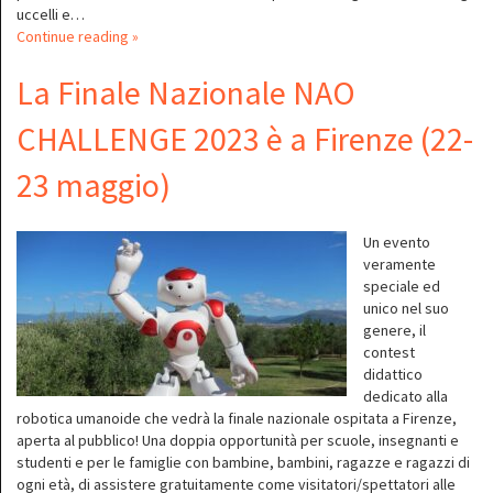
uccelli e…
Continue reading »
La Finale Nazionale NAO
CHALLENGE 2023 è a Firenze (22-
23 maggio)
Un evento
veramente
speciale ed
unico nel suo
genere, il
contest
didattico
dedicato alla
robotica umanoide che vedrà la finale nazionale ospitata a Firenze,
aperta al pubblico! Una doppia opportunità per scuole, insegnanti e
studenti e per le famiglie con bambine, bambini, ragazze e ragazzi di
ogni età, di assistere gratuitamente come visitatori/spettatori alle