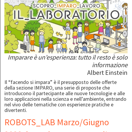
Imparare è un’esperienza: tutto il resto è solo
informazione
Albert Einstein
Il “facendo si impara” è il presupposto delle offerte
della sezione IMPARO, una serie di proposte che
introducono il partecipante alle nuove tecnologie e alle
loro applicazioni nella scienza e nell’ambiente, entrando
nel vivo delle tematiche con esperienze pratiche e
divertenti.
ROBOTS_LAB Marzo/Giugno