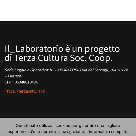
Il_Laboratorio è un progetto
di Terza Cultura Soc. Coop.
Sede Legale e Operativa: IL_LABORATORIO Via dei Serragli, 104 50124
– Firenze
CF/PI 06348010486
https://terzacultura.it/
Questo sito utilizza i cookies per garantire una migliore
esperienza d'uso durante la navigazione. L’informativa completa