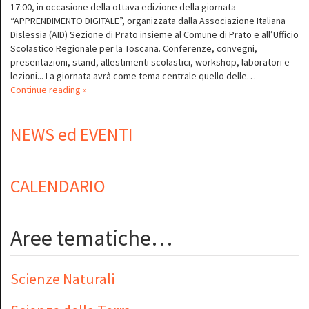
17:00, in occasione della ottava edizione della giornata
“APPRENDIMENTO DIGITALE”, organizzata dalla Associazione Italiana
Dislessia (AID) Sezione di Prato insieme al Comune di Prato e all’Ufficio
Scolastico Regionale per la Toscana. Conferenze, convegni,
presentazioni, stand, allestimenti scolastici, workshop, laboratori e
lezioni... La giornata avrà come tema centrale quello delle…
Continue reading »
NEWS ed EVENTI
CALENDARIO
Aree tematiche…
Scienze Naturali