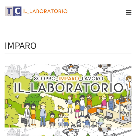
IMPARO