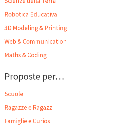
Scienze della Terra
Robotica Educativa
3D Modeling & Printing
Web & Communication
Maths & Coding
Proposte per…
Scuole
Ragazze e Ragazzi
Famiglie e Curiosi